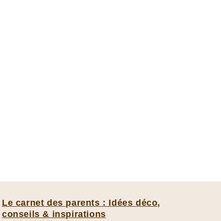
Le carnet des parents : Idées déco,
conseils & inspirations