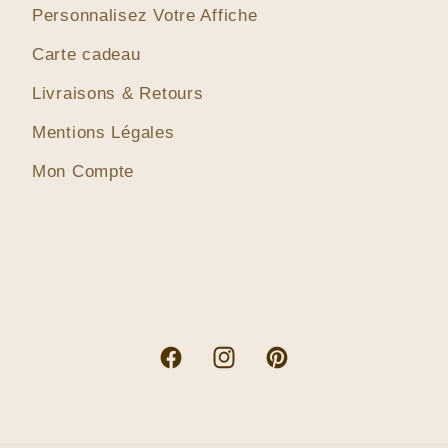
Personnalisez Votre Affiche
Carte cadeau
Livraisons & Retours
Mentions Légales
Mon Compte
Facebook
Instagram
Pinterest