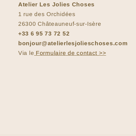
Atelier Les Jolies Choses
1 rue des Orchidées
26300 Châteauneuf-sur-Isère
+33 6 95 73 72 52
bonjour@atelierlesjolieschoses.com
Via le
Formulaire de contact >>