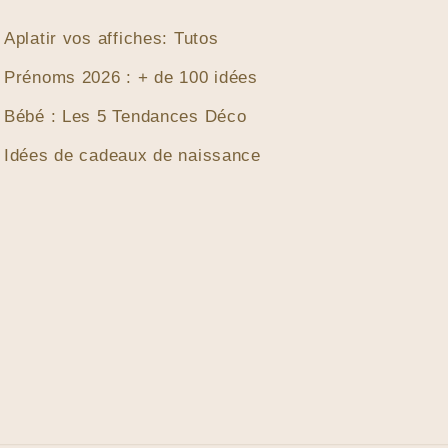
Aplatir vos affiches: Tutos
Prénoms 2026 : + de 100 idées
Bébé : Les 5 Tendances Déco
Idées de cadeaux de naissance