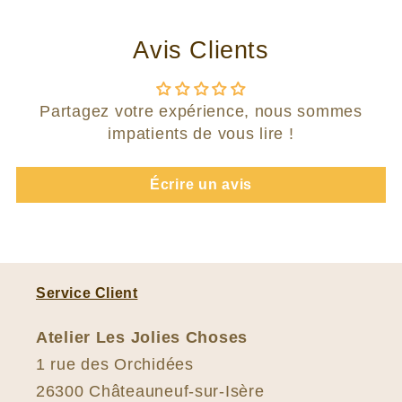
Avis Clients
Partagez votre expérience, nous sommes
impatients de vous lire !
Écrire un avis
Service Client
Atelier Les Jolies Choses
1 rue des Orchidées
26300 Châteauneuf-sur-Isère