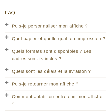
FAQ
Puis-je personnaliser mon affiche ?
Quel papier et quelle qualité d’impression ?
Quels formats sont disponibles ? Les
cadres sont-ils inclus ?
Quels sont les délais et la livraison ?
Puis-je retourner mon affiche ?
Comment aplatir ou entretenir mon affiche
?