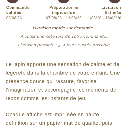
Commande
Préparation &
Livraison
validée
impression
Estimée
06/08/26
07/08/26 - 12/08/26
11/08/26 - 18/08/26
Livraison rapide sur demande :
Ajoutez une note lors de votre commande.
Livraison possible : 3–4 jours ouvrés possible
Le lapin apporte une sensation de calme et de
légèreté dans la chambre de votre enfant. Une
présence douce qui rassure, favorise
l’imagination et accompagne les moments de
repos comme les instants de jeu.
Chaque affiche est imprimée en haute
définition sur un papier mat de qualité, puis