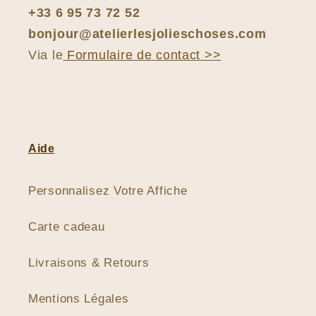
+33 6 95 73 72 52
bonjour@atelierlesjolieschoses.com
Via le
Formulaire de contact >>
Aide
Personnalisez Votre Affiche
Carte cadeau
Livraisons & Retours
Mentions Légales