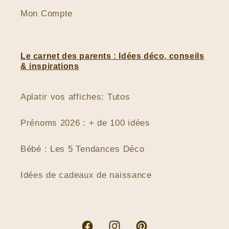
Mon Compte
Le carnet des parents : Idées déco, conseils
& inspirations
Aplatir vos affiches: Tutos
Prénoms 2026 : + de 100 idées
Bébé : Les 5 Tendances Déco
Idées de cadeaux de naissance