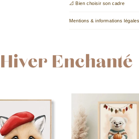
📐 Bien choisir son cadre
Mentions & informations légale