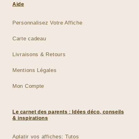
Aide
Personnalisez Votre Affiche
Carte cadeau
Livraisons & Retours
Mentions Légales
Mon Compte
Le carnet des parents : Idées déco, conseils
& inspirations
Aplatir vos affiches: Tutos