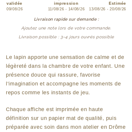
validée
impression
Estimée
09/08/26
11/08/26 - 14/08/26
13/08/26 - 20/08/26
Livraison rapide sur demande :
Ajoutez une note lors de votre commande.
Livraison possible : 3–4 jours ouvrés possible
Le lapin apporte une sensation de calme et de
légèreté dans la chambre de votre enfant. Une
présence douce qui rassure, favorise
l’imagination et accompagne les moments de
repos comme les instants de jeu.
Chaque affiche est imprimée en haute
définition sur un papier mat de qualité, puis
préparée avec soin dans mon atelier en Drôme