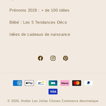
Prénoms 2026 : + de 100 idées
Bébé : Les 5 Tendances Déco
Idées de cadeaux de naissance
Facebook
Instagram
Pinterest
Moyens
de
paiement
© 2026,
Atelier Les Jolies Choses
Commerce électronique