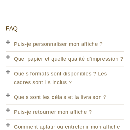
FAQ
Puis-je personnaliser mon affiche ?
Quel papier et quelle qualité d’impression ?
Quels formats sont disponibles ? Les
cadres sont-ils inclus ?
Quels sont les délais et la livraison ?
Puis-je retourner mon affiche ?
Comment aplatir ou entretenir mon affiche