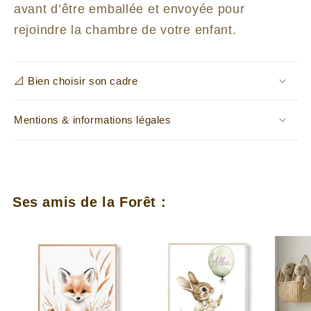
avant d’être emballée et envoyée pour
rejoindre la chambre de votre enfant.
📐 Bien choisir son cadre
Mentions & informations légales
Ses amis de la Forêt :