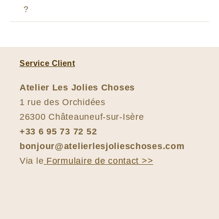
?
Service Client
Atelier Les Jolies Choses
1 rue des Orchidées
26300 Châteauneuf-sur-Isère
+33 6 95 73 72 52
bonjour@atelierlesjolieschoses.com
Via le
Formulaire de contact >>