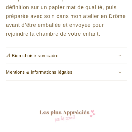
définition sur un papier mat de qualité, puis
préparée avec soin dans mon atelier en Drôme
avant d’être emballée et envoyée pour
rejoindre la chambre de votre enfant.
📐 Bien choisir son cadre
Mentions & informations légales