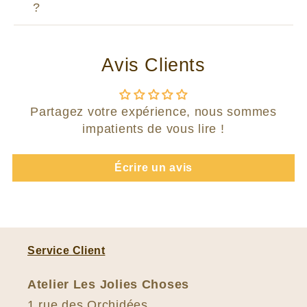
?
Avis Clients
Partagez votre expérience, nous sommes
impatients de vous lire !
Écrire un avis
Service Client
Atelier Les Jolies Choses
1 rue des Orchidées