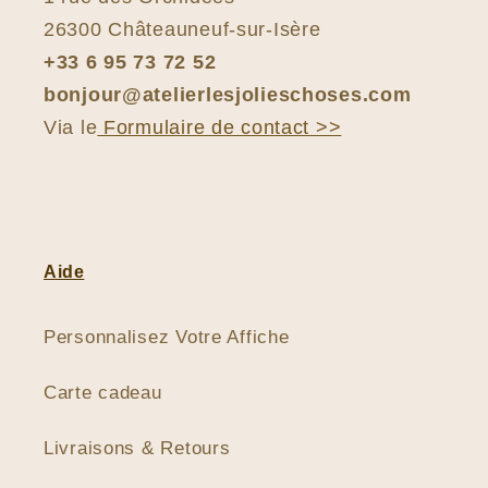
26300 Châteauneuf-sur-Isère
+33 6 95 73 72 52
bonjour@atelierlesjolieschoses.com
Via le
Formulaire de contact >>
Aide
Personnalisez Votre Affiche
Carte cadeau
Livraisons & Retours