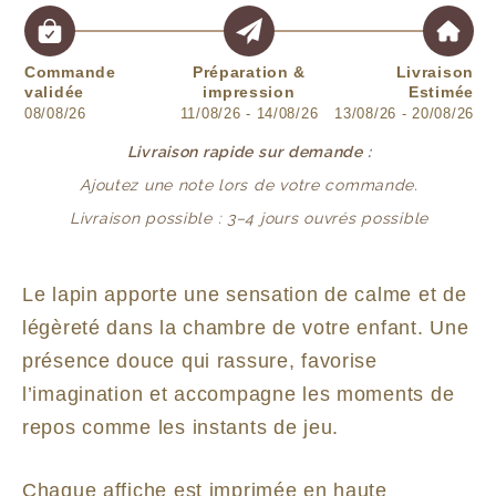
Commande
Préparation &
Livraison
validée
impression
Estimée
08/08/26
11/08/26 - 14/08/26
13/08/26 - 20/08/26
Livraison rapide sur demande :
Ajoutez une note lors de votre commande.
Livraison possible : 3–4 jours ouvrés possible
Le lapin apporte une sensation de calme et de
légèreté dans la chambre de votre enfant. Une
présence douce qui rassure, favorise
l’imagination et accompagne les moments de
repos comme les instants de jeu.
Chaque affiche est imprimée en haute