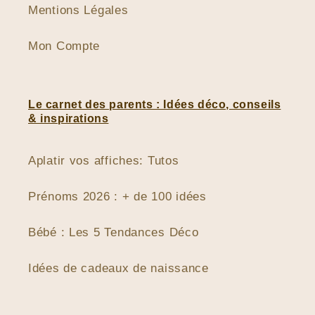
Mentions Légales
Mon Compte
Le carnet des parents : Idées déco, conseils
& inspirations
Aplatir vos affiches: Tutos
Prénoms 2026 : + de 100 idées
Bébé : Les 5 Tendances Déco
Idées de cadeaux de naissance