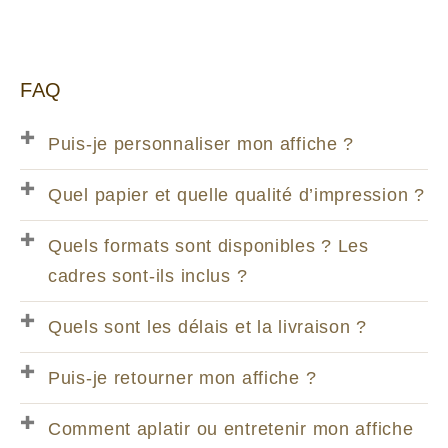
FAQ
Puis-je personnaliser mon affiche ?
Quel papier et quelle qualité d’impression ?
Quels formats sont disponibles ? Les
cadres sont-ils inclus ?
Quels sont les délais et la livraison ?
Puis-je retourner mon affiche ?
Comment aplatir ou entretenir mon affiche