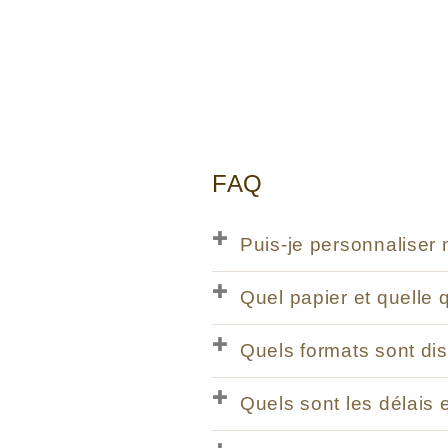
habituel
FAQ
Puis-je personnaliser 
Quel papier et quelle 
Quels formats sont dis
Quels sont les délais e