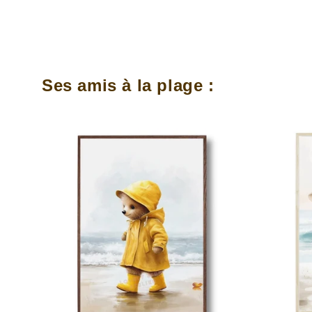
Ses amis à la plage :