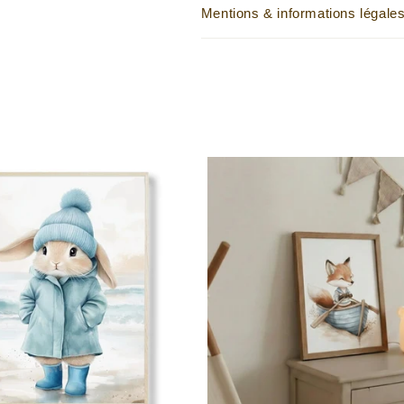
Mentions & informations légale