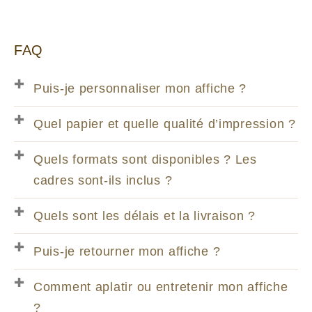
FAQ
Puis-je personnaliser mon affiche ?
Quel papier et quelle qualité d’impression ?
Quels formats sont disponibles ? Les
cadres sont-ils inclus ?
Quels sont les délais et la livraison ?
Puis-je retourner mon affiche ?
Comment aplatir ou entretenir mon affiche
?