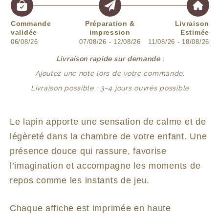
Commande
Préparation &
Livraison
validée
impression
Estimée
06/08/26
07/08/26 - 12/08/26
11/08/26 - 18/08/26
Livraison rapide sur demande :
Ajoutez une note lors de votre commande.
Livraison possible : 3–4 jours ouvrés possible
Le lapin apporte une sensation de calme et de
légèreté dans la chambre de votre enfant. Une
présence douce qui rassure, favorise
l’imagination et accompagne les moments de
repos comme les instants de jeu.
Chaque affiche est imprimée en haute