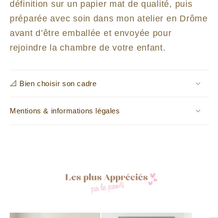
définition sur un papier mat de qualité, puis
préparée avec soin dans mon atelier en Drôme
avant d’être emballée et envoyée pour
rejoindre la chambre de votre enfant.
📐 Bien choisir son cadre
Mentions & informations légales