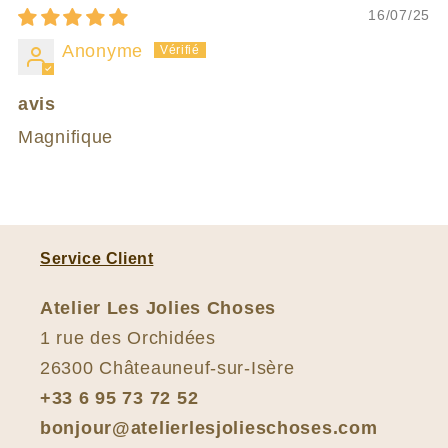
16/07/25
Anonyme
avis
Magnifique
Service Client
Atelier Les Jolies Choses
1 rue des Orchidées
26300 Châteauneuf-sur-Isère
+33 6 95 73 72 52
bonjour@atelierlesjolieschoses.com