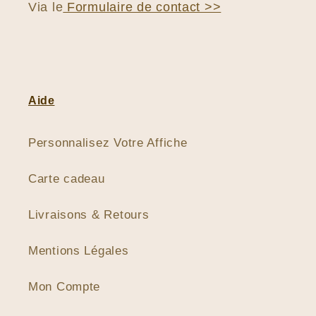
Via le
Formulaire de contact >>
Aide
Personnalisez Votre Affiche
Carte cadeau
Livraisons & Retours
Mentions Légales
Mon Compte