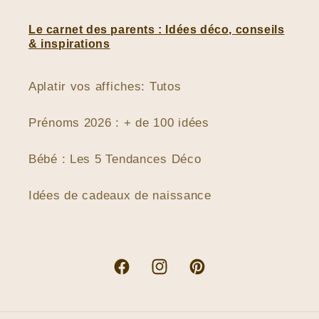
Le carnet des parents : Idées déco, conseils
& inspirations
Aplatir vos affiches: Tutos
Prénoms 2026 : + de 100 idées
Bébé : Les 5 Tendances Déco
Idées de cadeaux de naissance
Facebook
Instagram
Pinterest