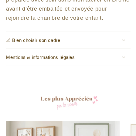
avant d’être emballée et envoyée pour
rejoindre la chambre de votre enfant.
📐 Bien choisir son cadre
Mentions & informations légales