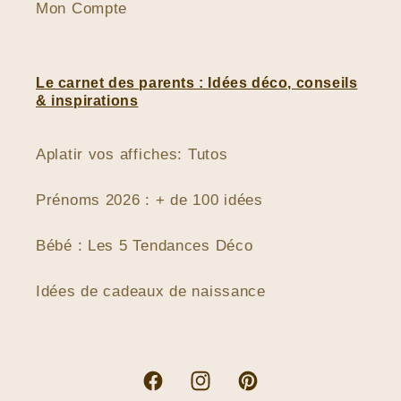
Mon Compte
Le carnet des parents : Idées déco, conseils
& inspirations
Aplatir vos affiches: Tutos
Prénoms 2026 : + de 100 idées
Bébé : Les 5 Tendances Déco
Idées de cadeaux de naissance
Facebook
Instagram
Pinterest