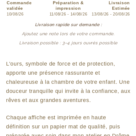
Commande
Préparation &
Livraison
validée
impression
Estimée
10/08/26
11/08/26 - 14/08/26
13/08/26 - 20/08/26
Livraison rapide sur demande :
Ajoutez une note lors de votre commande.
Livraison possible : 3–4 jours ouvrés possible
L’ours, symbole de force et de protection,
apporte une présence rassurante et
chaleureuse à la chambre de votre enfant. Une
douceur tranquille qui invite à la confiance, aux
rêves et aux grandes aventures.
Chaque affiche est imprimée en haute
définition sur un papier mat de qualité, puis
préparée avec soin dans mon atelier en Drôme