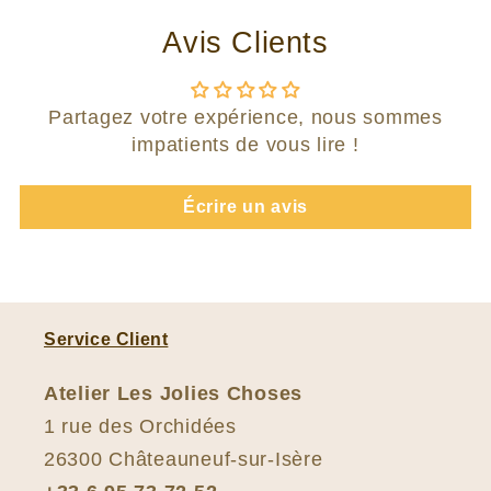
Avis Clients
Partagez votre expérience, nous sommes
impatients de vous lire !
Écrire un avis
Service Client
Atelier Les Jolies Choses
1 rue des Orchidées
26300 Châteauneuf-sur-Isère