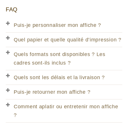
FAQ
Puis-je personnaliser mon affiche ?
Quel papier et quelle qualité d’impression ?
Quels formats sont disponibles ? Les
cadres sont-ils inclus ?
Quels sont les délais et la livraison ?
Puis-je retourner mon affiche ?
Comment aplatir ou entretenir mon affiche
?