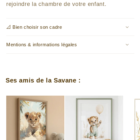
rejoindre la chambre de votre enfant.
📐 Bien choisir son cadre
Mentions & informations légales
Ses amis de la Savane :