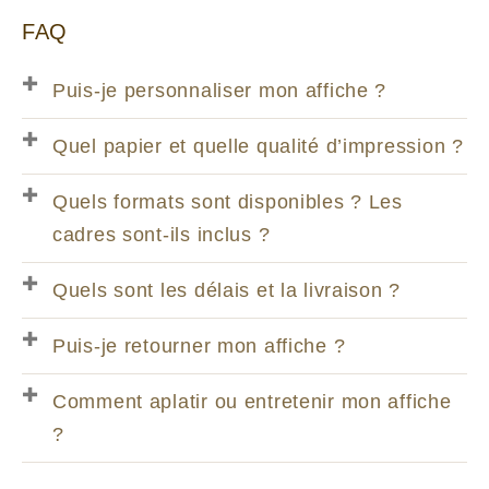
FAQ
Puis-je personnaliser mon affiche ?
Quel papier et quelle qualité d’impression ?
Quels formats sont disponibles ? Les
cadres sont-ils inclus ?
Quels sont les délais et la livraison ?
Puis-je retourner mon affiche ?
Comment aplatir ou entretenir mon affiche
?