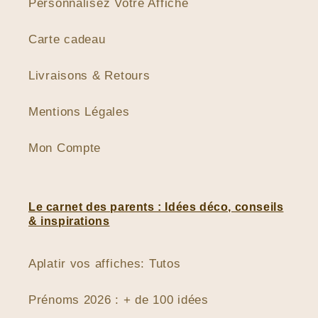
Personnalisez Votre Affiche
Carte cadeau
Livraisons & Retours
Mentions Légales
Mon Compte
Le carnet des parents : Idées déco, conseils
& inspirations
Aplatir vos affiches: Tutos
Prénoms 2026 : + de 100 idées