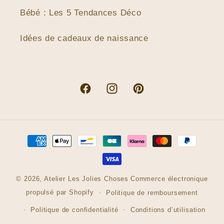
Bébé : Les 5 Tendances Déco
Idées de cadeaux de naissance
Facebook
Instagram
Pinterest
Moyens
de
paiement
© 2026,
Atelier Les Jolies Choses
Commerce électronique
propulsé par Shopify
Politique de remboursement
Politique de confidentialité
Conditions d’utilisation