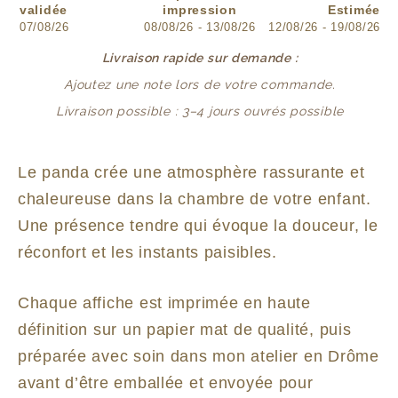
validée
impression
Estimée
07/08/26
08/08/26 - 13/08/26
12/08/26 - 19/08/26
Livraison rapide sur demande :
Ajoutez une note lors de votre commande.
Livraison possible : 3–4 jours ouvrés possible
Le panda crée une atmosphère rassurante et
chaleureuse dans la chambre de votre enfant.
Une présence tendre qui évoque la douceur, le
réconfort et les instants paisibles.
Chaque affiche est imprimée en haute
définition sur un papier mat de qualité, puis
préparée avec soin dans mon atelier en Drôme
avant d’être emballée et envoyée pour