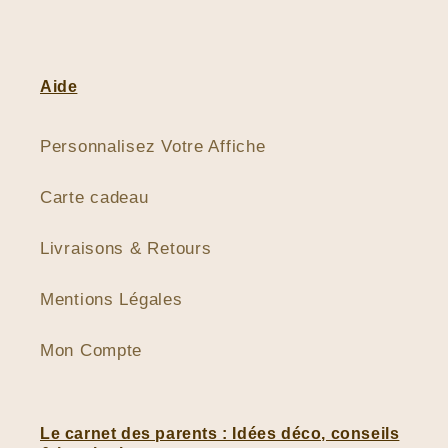
Aide
Personnalisez Votre Affiche
Carte cadeau
Livraisons & Retours
Mentions Légales
Mon Compte
Le carnet des parents : Idées déco, conseils