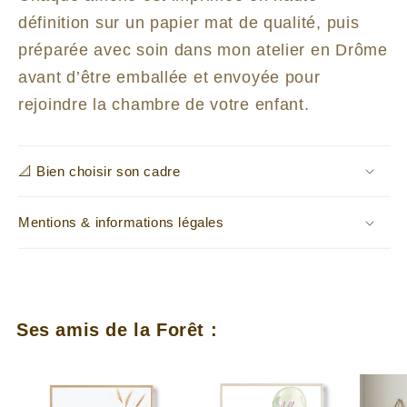
définition sur un papier mat de qualité, puis
préparée avec soin dans mon atelier en Drôme
avant d’être emballée et envoyée pour
rejoindre la chambre de votre enfant.
📐 Bien choisir son cadre
Mentions & informations légales
Ses amis de la Forêt :