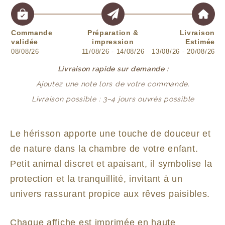
Commande
Préparation &
Livraison
validée
impression
Estimée
08/08/26
11/08/26 - 14/08/26
13/08/26 - 20/08/26
Livraison rapide sur demande :
Ajoutez une note lors de votre commande.
Livraison possible : 3–4 jours ouvrés possible
Le hérisson apporte une touche de douceur et
de nature dans la chambre de votre enfant.
Petit animal discret et apaisant, il symbolise la
protection et la tranquillité, invitant à un
univers rassurant propice aux rêves paisibles.
Chaque affiche est imprimée en haute