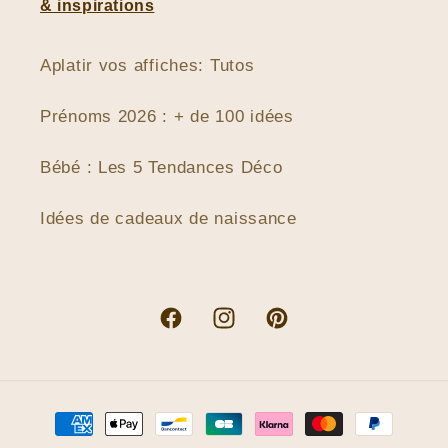
& inspirations
Aplatir vos affiches: Tutos
Prénoms 2026 : + de 100 idées
Bébé : Les 5 Tendances Déco
Idées de cadeaux de naissance
Facebook
Instagram
Pinterest
Moyens
de