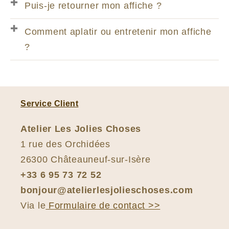
Puis-je retourner mon affiche ?
Comment aplatir ou entretenir mon affiche
?
Service Client
Atelier Les Jolies Choses
1 rue des Orchidées
26300 Châteauneuf-sur-Isère
+33 6 95 73 72 52
bonjour@atelierlesjolieschoses.com
Via le
Formulaire de contact >>