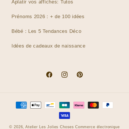
Aplatir vos affiches: Tutos
Prénoms 2026 : + de 100 idées
Bébé : Les 5 Tendances Déco
Idées de cadeaux de naissance
Facebook
Instagram
Pinterest
Moyens
de
paiement
© 2026,
Atelier Les Jolies Choses
Commerce électronique