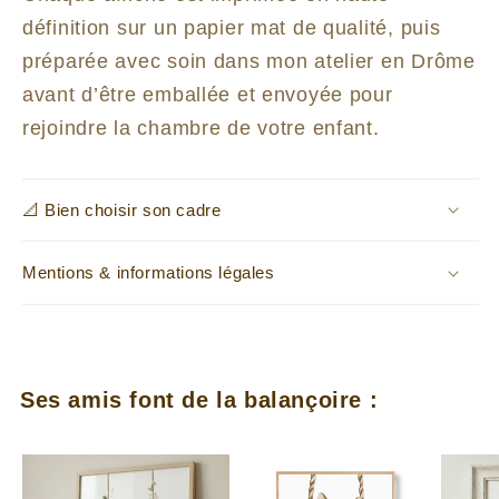
définition sur un papier mat de qualité, puis
préparée avec soin dans mon atelier en Drôme
avant d’être emballée et envoyée pour
rejoindre la chambre de votre enfant.
📐 Bien choisir son cadre
Mentions & informations légales
Ses amis font de la balançoire :