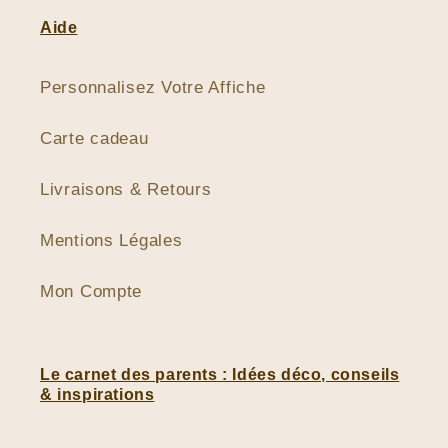
Aide
Personnalisez Votre Affiche
Carte cadeau
Livraisons & Retours
Mentions Légales
Mon Compte
Le carnet des parents : Idées déco, conseils
& inspirations