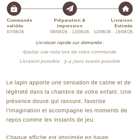
Commande
Préparation &
Livraison
validée
impression
Estimée
07/08/26
08/08/26 - 13/08/26
12/08/26 - 19/08/26
Livraison rapide sur demande :
Ajoutez une note lors de votre commande.
Livraison possible : 3–4 jours ouvrés possible
Le lapin apporte une sensation de calme et de
légèreté dans la chambre de votre enfant. Une
présence douce qui rassure, favorise
l’imagination et accompagne les moments de
repos comme les instants de jeu.
Chaque affiche est imprimée en haute