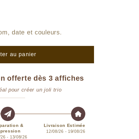
om, date et couleurs
.
ter au panier
n offerte dès 3 affiches
éal pour créer un joli trio
paration &
Livraison Estimée
pression
12/08/26 - 19/08/26
/26 - 13/08/26