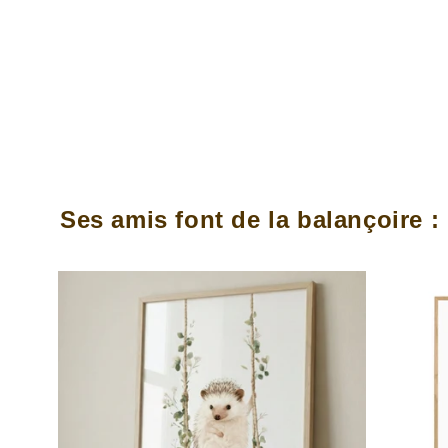
Ses amis font de la balançoire :