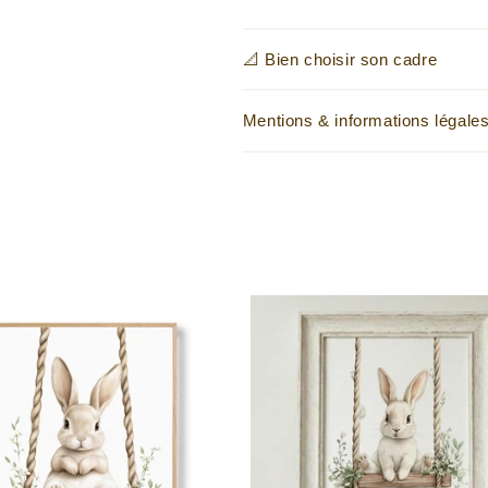
📐 Bien choisir son cadre
Mentions & informations légale