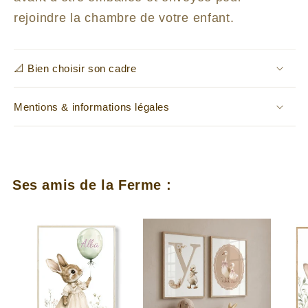
rejoindre la chambre de votre enfant.
📐 Bien choisir son cadre
Mentions & informations légales
Ses amis de la Ferme :