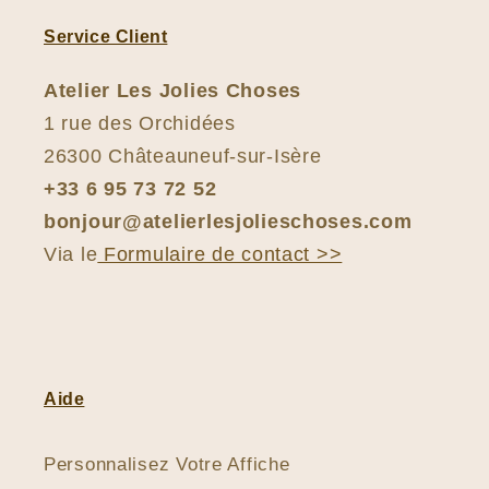
Service Client
Atelier Les Jolies Choses
1 rue des Orchidées
26300 Châteauneuf-sur-Isère
+33 6 95 73 72 52
bonjour@atelierlesjolieschoses.com
Via le
Formulaire de contact >>
Aide
Personnalisez Votre Affiche