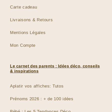
Carte cadeau
Livraisons & Retours
Mentions Légales
Mon Compte
Le carnet des parents : Idées déco, conseils
& inspirations
Aplatir vos affiches: Tutos
Prénoms 2026 : + de 100 idées
Bébé : Les 5 Tendances Déco