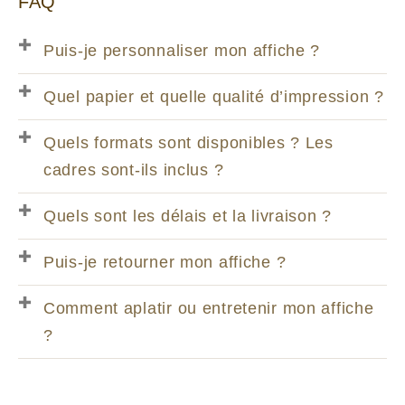
FAQ
Puis-je personnaliser mon affiche ?
Quel papier et quelle qualité d’impression ?
Quels formats sont disponibles ? Les
cadres sont-ils inclus ?
Quels sont les délais et la livraison ?
Puis-je retourner mon affiche ?
Comment aplatir ou entretenir mon affiche
?