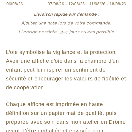
06/08/26
07/08/26 - 12/08/26
11/08/26 - 18/08/26
Livraison rapide sur demande :
Ajoutez une note lors de votre commande.
Livraison possible : 3–4 jours ouvrés possible
L'oie symbolise la vigilance et la protection.
Avoir une affiche d'oie dans la chambre d'un
enfant peut lui inspirer un sentiment de
sécurité et encourager les valeurs de fidélité et
de coopération.
Chaque affiche est imprimée en haute
définition sur un papier mat de qualité, puis
préparée avec soin dans mon atelier en Drôme
avant d’être emballée et envoyée pour