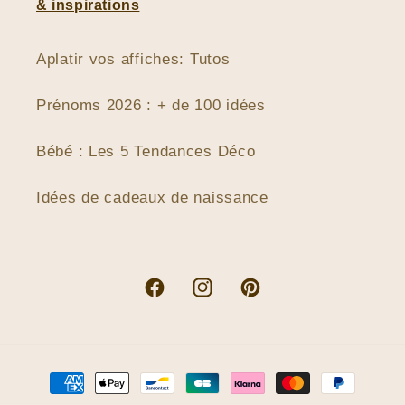
& inspirations
Aplatir vos affiches: Tutos
Prénoms 2026 : + de 100 idées
Bébé : Les 5 Tendances Déco
Idées de cadeaux de naissance
Facebook
Instagram
Pinterest
Moyens
de