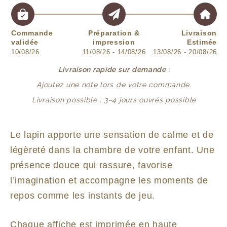
Commande
Préparation &
Livraison
validée
impression
Estimée
10/08/26
11/08/26 - 14/08/26
13/08/26 - 20/08/26
Livraison rapide sur demande :
Ajoutez une note lors de votre commande.
Livraison possible : 3–4 jours ouvrés possible
Le lapin apporte une sensation de calme et de
légèreté dans la chambre de votre enfant. Une
présence douce qui rassure, favorise
l’imagination et accompagne les moments de
repos comme les instants de jeu.
Chaque affiche est imprimée en haute