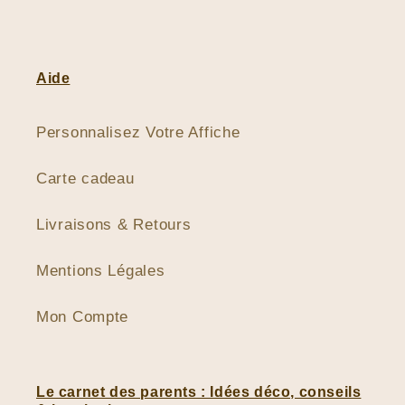
Aide
Personnalisez Votre Affiche
Carte cadeau
Livraisons & Retours
Mentions Légales
Mon Compte
Le carnet des parents : Idées déco, conseils