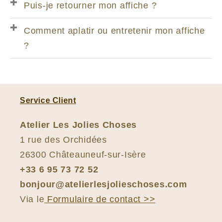
Puis-je retourner mon affiche ?
Comment aplatir ou entretenir mon affiche
?
Service Client
Atelier Les Jolies Choses
1 rue des Orchidées
26300 Châteauneuf-sur-Isère
+33 6 95 73 72 52
bonjour@atelierlesjolieschoses.com
Via le
Formulaire de contact >>