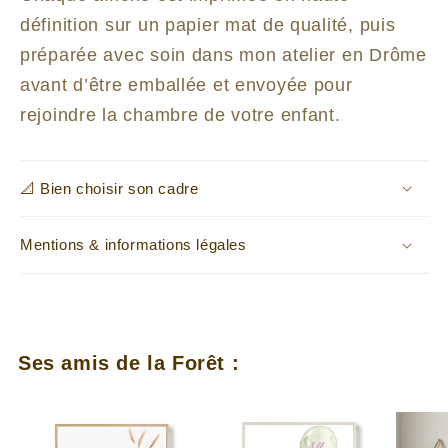
définition sur un papier mat de qualité, puis
préparée avec soin dans mon atelier en Drôme
avant d’être emballée et envoyée pour
rejoindre la chambre de votre enfant.
📐 Bien choisir son cadre
Mentions & informations légales
Ses amis de la Forêt :