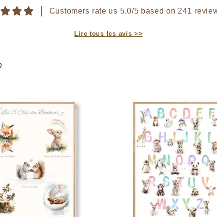
Customers rate us 5.0/5 based on 241 revie
Lire tous les avis >>
♡