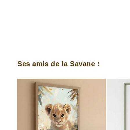
Ses amis de la Savane :