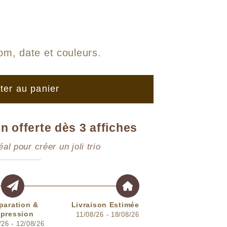
om, date et couleurs
.
ter au panier
n offerte dès 3 affiches
éal pour créer un joli trio
paration &
Livraison Estimée
pression
11/08/26 - 18/08/26
/26 - 12/08/26