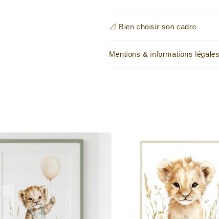
📐 Bien choisir son cadre
Mentions & informations légale