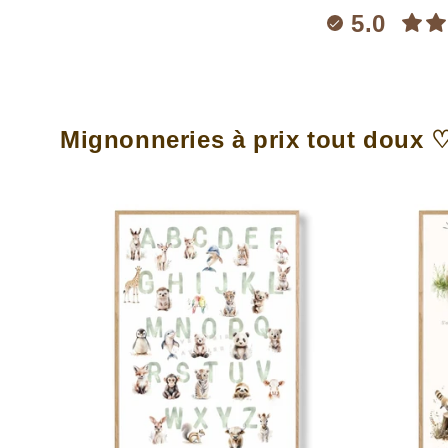
5.0
Mignonneries à prix tout doux 