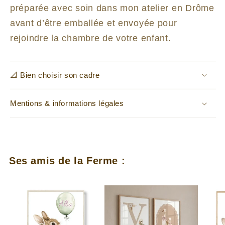
préparée avec soin dans mon atelier en Drôme
avant d’être emballée et envoyée pour
rejoindre la chambre de votre enfant.
📐 Bien choisir son cadre
Mentions & informations légales
Ses amis de la Ferme :