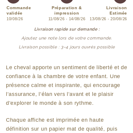
Commande
Préparation &
Livraison
validée
impression
Estimée
10/08/26
11/08/26 - 14/08/26
13/08/26 - 20/08/26
Livraison rapide sur demande :
Ajoutez une note lors de votre commande.
Livraison possible : 3–4 jours ouvrés possible
Le cheval apporte un sentiment de liberté et de
confiance à la chambre de votre enfant. Une
présence calme et inspirante, qui encourage
l’assurance, l’élan vers l’avant et le plaisir
d’explorer le monde à son rythme.
Chaque affiche est imprimée en haute
définition sur un papier mat de qualité, puis