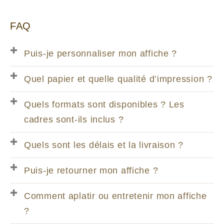
FAQ
Puis-je personnaliser mon affiche ?
Quel papier et quelle qualité d’impression ?
Quels formats sont disponibles ? Les
cadres sont-ils inclus ?
Quels sont les délais et la livraison ?
Puis-je retourner mon affiche ?
Comment aplatir ou entretenir mon affiche
?