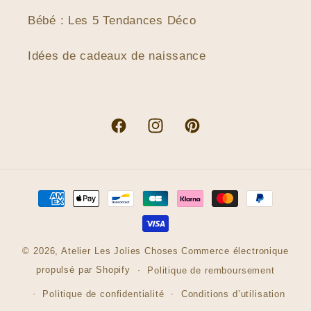
Bébé : Les 5 Tendances Déco
Idées de cadeaux de naissance
Facebook
Instagram
Pinterest
Moyens
de
paiement
© 2026,
Atelier Les Jolies Choses
Commerce électronique
propulsé par Shopify
Politique de remboursement
Politique de confidentialité
Conditions d’utilisation