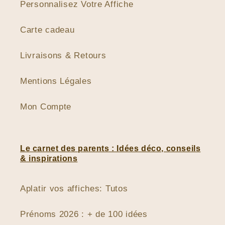
Personnalisez Votre Affiche
Carte cadeau
Livraisons & Retours
Mentions Légales
Mon Compte
Le carnet des parents : Idées déco, conseils
& inspirations
Aplatir vos affiches: Tutos
Prénoms 2026 : + de 100 idées